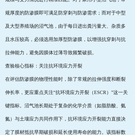
规厚度的防渗膜即可满足防穿刺与防渗需求；而对于中型
及大型养殖场的沼气池，由于每日进出粪污量大、杂质多
且水压较高，必须选用加厚型防渗膜，以增强抗穿刺与抗
拉伸能力，避免因膜体过薄导致频繁破损。
查验核心指标：关注抗环境应力开裂
在评估防渗膜的物理性能时，除了常规的拉伸强度和断裂
伸长率，更应重点关注“抗环境应力开裂（ESCR）”这一关
键指标。沼气池长期处于复杂的化学介质（如脂肪酸、氨
氮）与土壤应力共同作用下，抗环境应力开裂能力直接决
定了膜材抵抗早期破损和延长使用寿命的能力。该指标数