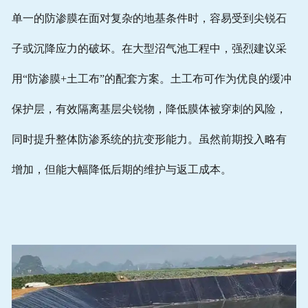
单一的防渗膜在面对复杂的地基条件时，容易受到尖锐石
子或沉降应力的破坏。在大型沼气池工程中，强烈建议采
用“防渗膜+土工布”的配套方案。土工布可作为优良的缓冲
保护层，有效隔离基层尖锐物，降低膜体被穿刺的风险，
同时提升整体防渗系统的抗变形能力。虽然前期投入略有
增加，但能大幅降低后期的维护与返工成本。