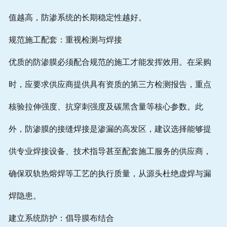
值越高，防渗系统的长期稳定性越好。
规范施工配套：重视检测与焊接
优质的防渗膜必须配合规范的施工才能发挥效用。在采购
时，应要求供应商提供具有资质的第三方检测报告，重点
核验拉伸强度、抗穿刺强度及碳黑含量等核心参数。此
外，防渗膜的接缝焊接是渗漏的高发区，建议选择能够提
供专业焊接设备、技术指导甚至配套施工服务的供应商，
确保双轨热熔焊等工艺的执行质量，从源头杜绝虚焊与漏
焊隐患。
建立系统防护：倡导膜布结合