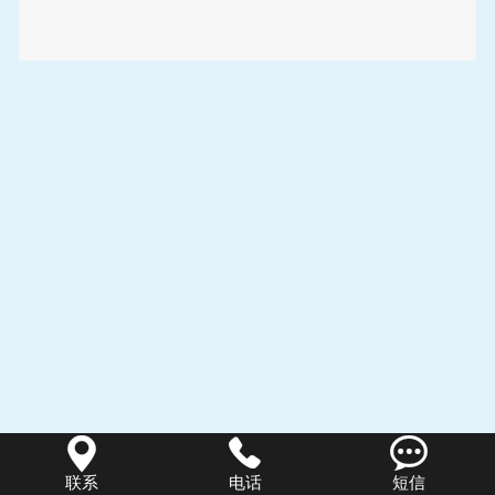



联系
电话
短信