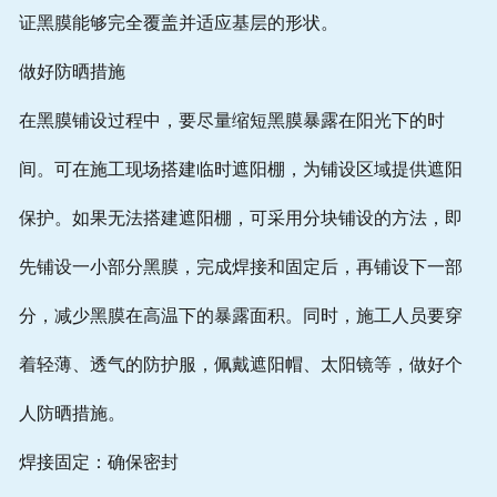
证黑膜能够完全覆盖并适应基层的形状。
做好防晒措施
在黑膜铺设过程中，要尽量缩短黑膜暴露在阳光下的时
间。可在施工现场搭建临时遮阳棚，为铺设区域提供遮阳
保护。如果无法搭建遮阳棚，可采用分块铺设的方法，即
先铺设一小部分黑膜，完成焊接和固定后，再铺设下一部
分，减少黑膜在高温下的暴露面积。同时，施工人员要穿
着轻薄、透气的防护服，佩戴遮阳帽、太阳镜等，做好个
人防晒措施。
焊接固定：确保密封