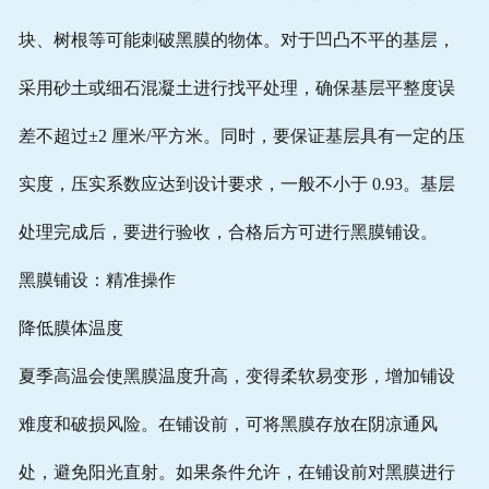
块、树根等可能刺破黑膜的物体。对于凹凸不平的基层，
采用砂土或细石混凝土进行找平处理，确保基层平整度误
差不超过±2 厘米/平方米。同时，要保证基层具有一定的压
实度，压实系数应达到设计要求，一般不小于 0.93。基层
处理完成后，要进行验收，合格后方可进行黑膜铺设。
黑膜铺设：精准操作
降低膜体温度
夏季高温会使黑膜温度升高，变得柔软易变形，增加铺设
难度和破损风险。在铺设前，可将黑膜存放在阴凉通风
处，避免阳光直射。如果条件允许，在铺设前对黑膜进行