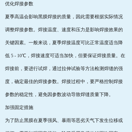
优化焊接参数
夏季高温会影响黑膜焊接的质量，因此需要根据实际情况
调整焊接参数。焊接温度、速度和压力是影响焊接效果的
关键因素。一般来说，夏季焊接温度可比正常温度适当降
低 5 - 10℃，焊接速度可适当加快，但要保证焊接质量。在
焊接前，要进行试焊，通过拉伸试验等方法检测焊缝的强
度，确定最佳的焊接参数。焊接过程中，要严格控制焊接
参数的稳定性，避免因参数波动导致焊缝质量下降。
加强固定措施
为了防止黑膜在夏季强风、暴雨等恶劣天气下发生位移或