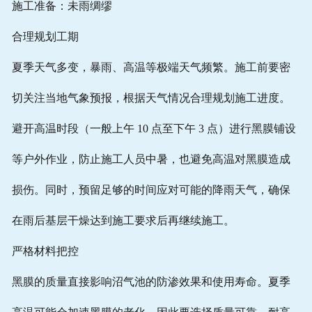
施工准备：未雨绸缪
合理规划工期
夏季天气多变，暴雨、高温等极端天气频繁。施工前要密
切关注当地气象预报，根据天气情况合理规划施工进度。
避开高温时段（一般上午 10 点至下午 3 点）进行黑膜铺设
等户外作业，防止施工人员中暑，也避免高温对黑膜造成
损伤。同时，预留足够的时间应对可能的降雨天气，确保
在雨后基层干燥达到施工要求后再继续施工。
严格材料把控
黑膜的质量直接影响沼气池的防渗效果和使用寿命。夏季