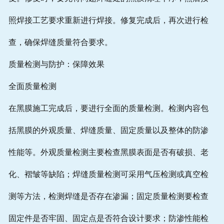
照焊接工艺要求重新进行焊接。修复完成后，再次进行检
查，确保焊缝质量符合要求。
质量检测与防护：保障效果
全面质量检测
在黑膜施工完成后，要进行全面的质量检测。检测内容包
括黑膜的外观质量、焊缝质量、固定质量以及整体的防渗
性能等。外观质量检测主要检查黑膜表面是否有破损、老
化、褶皱等缺陷；焊缝质量检测可采用气压检测或真空检
测等方法，检测焊缝是否存在渗漏；固定质量检测要检查
固定件是否牢固、固定点是否符合设计要求；防渗性能检