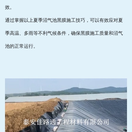
效。
通过掌握以上夏季沼气池黑膜施工技巧，可以有效应对夏
季高温、多雨等不利气候条件，确保黑膜施工质量和沼气
池的正常运行。