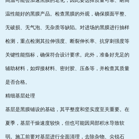
高温可能会加速黑膜的老化，因此要选择质量可靠、耐高
温性能好的黑膜产品。检查黑膜的外观，确保膜面平整、
无破损、无气泡、无杂质等缺陷。对进场的黑膜进行抽样
检测，重点检测其拉伸强度、断裂伸长率、抗穿刺强度等
关键性能指标，确保符合设计要求。此外，准备好充足的
辅助材料，如焊接材料、密封胶、压条等，并检查其质量
是否合格。
精细基层处理
基层是黑膜铺设的基础，其平整度和坚实度至关重要。在
夏季，基层干燥速度较快，但也可能因局部积水导致软
弱。施工前要对基层进行全面清理，去除杂物、尖锐石