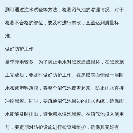
测可通过注水试验等方法，检测沼气池的渗漏情况。对于
检测不合格的部位，要及时进行整改，直至达到质量标
准。
做好防护工作
夏季降雨较多，为了防止雨水对黑膜造成损坏，在黑膜施
工完成后，要及时做好防护工作。在黑膜表面铺设一层防
水布或塑料薄膜，将整个沼气池覆盖起来，防止雨水直接
冲刷黑膜。同时，要疏通沼气池周边的排水系统，确保雨
水能够及时排出，避免积水浸泡黑膜。在沼气池投入使用
前，要定期对防护设施进行检查和维护，确保其完好有