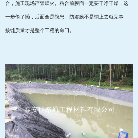
合，施工现场严禁烟火。粘合前膜面一定要干净干燥，这
一步偷了懒，后面全是隐患。防渗膜不是铺上去就完事，
接缝质量才是整个工程的命门。